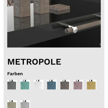
METROPOLE
Farben