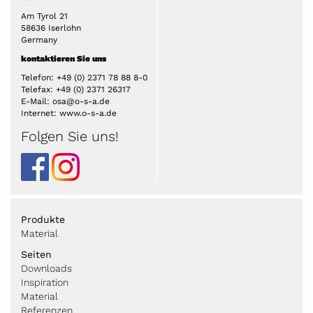
Am Tyrol 21
58636 Iserlohn
Germany
kontaktieren Sie uns
Telefon: +49 (0) 2371 78 88 8-0
Telefax: +49 (0) 2371 26317
E-Mail: osa@o-s-a.de
Internet: www.o-s-a.de
Folgen Sie uns!
Produkte
Material
Seiten
Downloads
Inspiration
Material
Referenzen