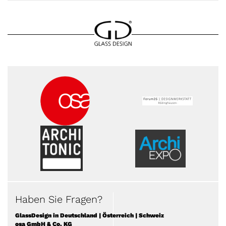
Haben Sie Fragen?
GlassDesign in Deutschland | Österreich | Schweiz
osa GmbH & Co. KG