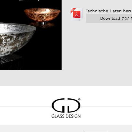
Technische Daten her
Download (1,17 