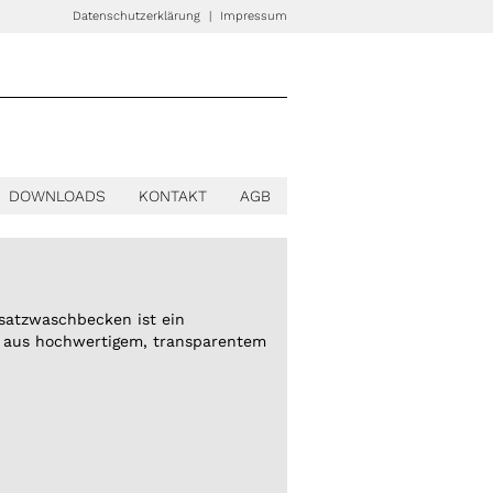
Datenschutzerklärung
|
Impressum
DOWNLOADS
KONTAKT
AGB
satzwaschbecken ist ein
 aus hochwertigem, transparentem