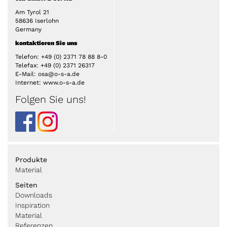
Am Tyrol 21
58636 Iserlohn
Germany
kontaktieren Sie uns
Telefon: +49 (0) 2371 78 88 8-0
Telefax: +49 (0) 2371 26317
E-Mail: osa@o-s-a.de
Internet: www.o-s-a.de
Folgen Sie uns!
Produkte
Material
Seiten
Downloads
Inspiration
Material
Referenzen