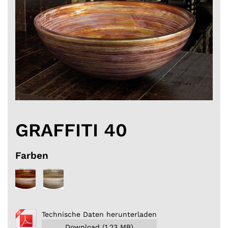
GRAFFITI 40
Farben
Technische Daten herunterladen
Download (1,23 MB)