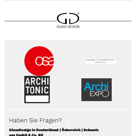
Haben Sie Fragen?
GlassDesign in Deutschland | Österreich | Schweiz
osa GmbH & Co. KG