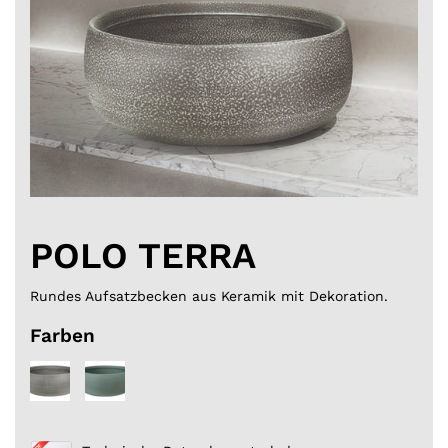
POLO TERRA
Rundes Aufsatzbecken aus Keramik mit Dekoration.
Farben