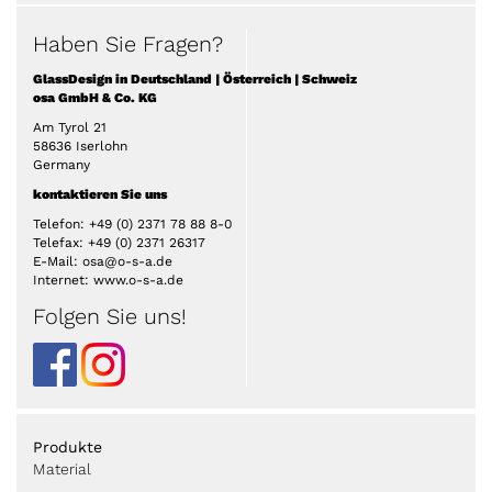
Haben Sie Fragen?
GlassDesign in Deutschland | Österreich | Schweiz
osa GmbH & Co. KG
Am Tyrol 21
58636 Iserlohn
Germany
kontaktieren Sie uns
Telefon: +49 (0) 2371 78 88 8-0
Telefax: +49 (0) 2371 26317
E-Mail: osa@o-s-a.de
Internet: www.o-s-a.de
Folgen Sie uns!
Produkte
Material